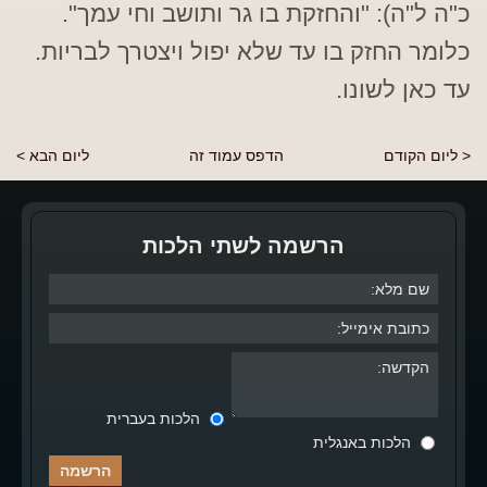
כ"ה ל"ה): "והחזקת בו גר ותושב וחי עמך".
כלומר החזק בו עד שלא יפול ויצטרך לבריות.
עד כאן לשונו.
< ליום הקודם
הדפס עמוד זה
ליום הבא >
הרשמה לשתי הלכות
הלכות בעברית
הלכות באנגלית