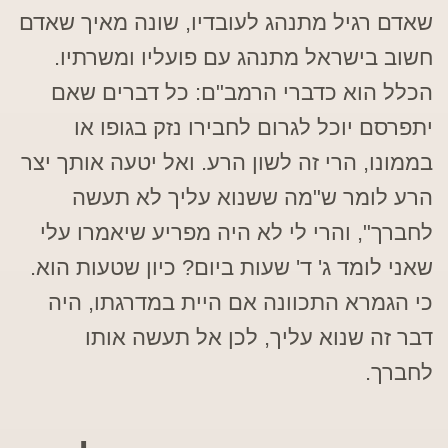
שאדם רגיל מתנהג לעובדיו, שונה מאיך שאדם
חשוב בישראל מתנהג עם פועליו ומשרתיו.
הכלל הוא כדברי הרמב"ם: כל דברים שאם
יתפרסם יוכל לגרום לחבירו נזק בגופו או
בממונו, הרי זה לשון הרע. ואל יטעה אותך יצר
הרע לומר ש"מה ששנוא עליך לא תעשה
לחברך", והרי לי לא היה מפריע שיאמרו עלי
שאני לומד ג' ד' שעות ביום? כיון שטעות הוא.
כי הגמרא התכוונה אם היית במדרגתו, היה
דבר זה שנוא עליך, לכן אל תעשה אותו
לחברך.