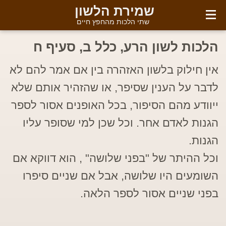
English
שמירת הלשון
שתי הלכות מהחפץ חיים
הלכות לשון הרע, כלל ב, סעיף ח
אין חילוק בלשון האזהרה בין אם אמר להם לא
לדבר על הענין שסיפר, או שהזהיר אותם שלא
ייוודע מהם הסיפור, בכל האופנים אסור לספר
הגנות לאדם אחר. וכל שכן למי שסופר עליו
הגנות.
וכל ההיתר של "בפני שלושה" , הוא דווקא אם
השומעים היו שלושה, אבל אם שניים סיפרו
בפני שניים אסור לספר הלאה.