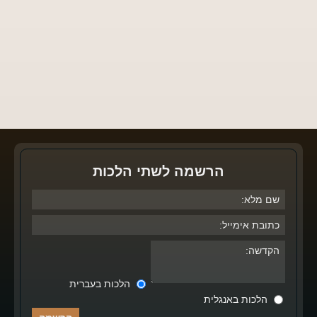
הרשמה לשתי הלכות
הלכות בעברית
הלכות באנגלית