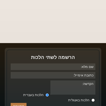
הרשמה לשתי הלכות
הלכות בעברית
הלכות באנגלית