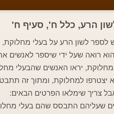
ון הרע, כלל ח', סעיף ח'
 לספר לשון הרע על בעלי מחלוקת, 
וא רואה שעל ידי שיספר לאנשים את
חלוקת, יראו האנשים שהבעלי מחל
א יצטרפו למחלוקת, ומתוך זה תתבט
בל צריך שימלאו הפרטים הבאים:
ם שעליהם התבסס שהם בעלי מחלו