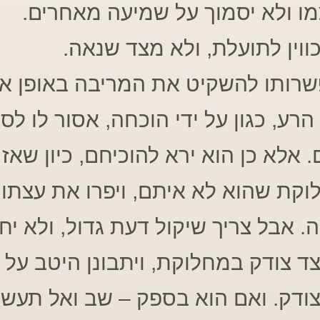
מו ולא יסמוך על שמיעה מאחרים.
כווין לתועלת, ולא מצד שנאה.
שרותו להשקיט את המריבה באופן אח
הרע, כגון על ידי הוכחה, אסור לו לס
 אלא כן הוא ירא להוכיחם, כיון שאז 
וקת שהוא לא איתם, ויפרו את עצתו
 אבל צריך שיקול דעת גדול, ולא יח
ד צודק במחלוקת, ויתבונן היטב על פ
צודק. ואם הוא בספק – שב ואל תעשה