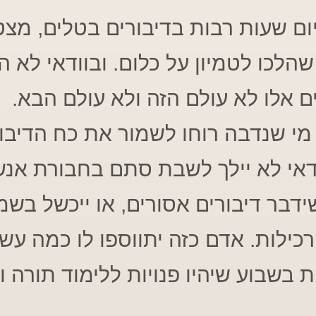
ום שעות רבות בדיבורים בטלים, מצ
שהלכו לטמיון על כלום. ובוודאי לא ה
ם אלו לא עולם הזה ולא עולם הבא.
מי שנדבה רוחו לשמור את כח הדיבור
דאי לא יילך לשבת סתם בחבורת אנשי
ידבר דיבורים אסורים, או ייכשל בשמ
רכילות. אדם כזה יתווספו לו כמה עש
ת בשבוע שיהיו פנויות ללימוד תורה ו