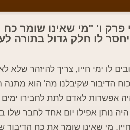
פרק ו' "מי שאינו שומר כח
יחסר לו חלק גדול בתורה לע
ם לו ימי חייו, צריך להיזהר שלא ל
 כוח הדיבור שקיבלנו מה' הוא מתנה 
יה אפשרות לאדם לתת לחבירו ימים מ
היה נותן אפילו יום אחד לחבר שלו 
ייו. מי שאינו שומר את כח הדיבור ש