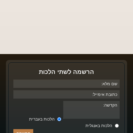
הרשמה לשתי הלכות
הלכות בעברית
הלכות באנגלית