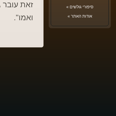
זאת עובר ג
סיפורי גולשים
»
ואמו".
אודות האתר
»