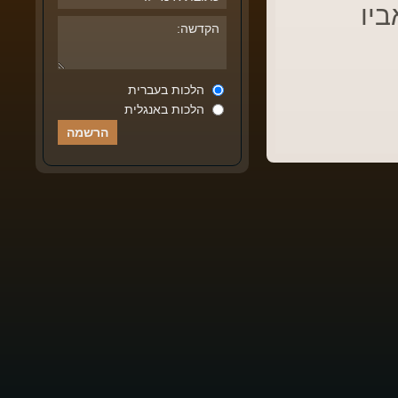
ביו
הלכות בעברית
הלכות באנגלית