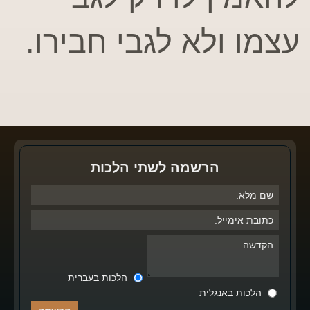
עצמו ולא לגבי חבירו.
הרשמה לשתי הלכות
הלכות בעברית
הלכות באנגלית