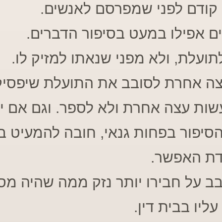
 קודם לפני שמפרסם לאנשים.
ים אפילו במעט בסיפור הדברים.
 לתועלת, ולא מפני שנאתו למזיק לו.
עצה אחרת לסובב את התועלת שיפסיק
עשות עצה אחרת ולא לספר. וגם אם יכ
סיפור בפחות גנאי, חובה להמעיט בג
דת האפשר.
בב על חבירו יותר נזק ממה שהיה מס
עליו בבית דין.