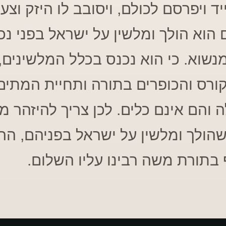
יד ויפרסם לכולם, ויסובב לו היזק וצע
 הוא הולך ומלשין על ישראל בפני נכ
 מנשוא. כי הוא נכנס בכלל המלשינים, 
ורס והכופרים בתורה ותחיית המתים
 והם אינם כלים. לכן צריך להיזהר מ
שהולך ומלשין על ישראל בפניהם, הרי
 בתורת משה רבינו עליו השלום.