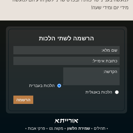
מידי יום ומידי שעה!
הרשמה לשתי הלכות
הלכות בעברית
הלכות באנגלית
•
תהילים
•
שמירת הלשון
•
מקווה.נט
•
פרקי אבות
•